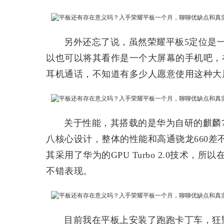
另外还忘了说，虽然荣耀平板5定位是
以也可以将其看作是一个大屏幕的手机吧，
耳机通话，不知道有多少人愿意使用这种大
关于性能，其搭载的是华为自研的麒麟7
八核心设计，整体的性能和高通骁龙660
其采用了华为的GPU Turbo 2.0技术
不错表现。
目前我在平板上安装了跑跑卡丁车，狂