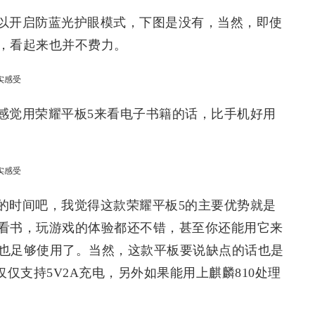
以开启防蓝光护眼模式，下图是没有，当然，即使
，看起来也并不费力。
感觉用荣耀平板5来看电子书籍的话，比手机好用
的时间吧，我觉得这款荣耀平板5的主要优势就是
看书，玩游戏的体验都还不错，甚至你还能用它来
力也足够使用了。当然，这款平板要说缺点的话也是
仅仅支持5V2A充电，另外如果能用上麒麟810处理