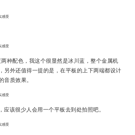
蓝两种配色，我这个很显然是冰川蓝，整个金属机
，另外还值得一提的是，在平板的上下两端都设计
的音质效果。
，应该很少人会用一个平板去到处拍照吧。