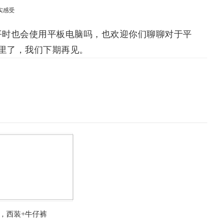
平时也会使用平板电脑吗，也欢迎你们聊聊对于平
里了，我们下期再见。
，西装+牛仔裤