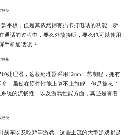
一款平板，但是其依然拥有插卡打电话的功能，所
在通话的过程中，要么外放接听，要么也可以使用
屏手机通话呢？
10处理器，这枚处理器采用12nm工艺制程，拥有
差不多，虽然在硬件性能上算不上旗舰，但是被忘了
，所以在系统的流畅性，以及游戏性能方面，其还是有着
野飙车以及吃鸡等游戏，这些主流的大型游戏都是