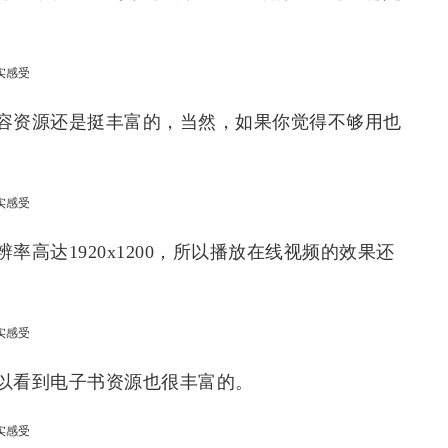
容资源还是挺丰富的，当然，如果你觉得不够用也
高达1920x1200，所以播放在线视频的效果还
以看到电子书资源也很丰富的。