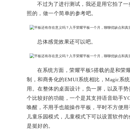
不过为了进行测试，我还是用它拍了一
照的，做一个简单的参考吧。
总体感觉效果还可以吧。
在系统方面，荣耀平板5搭载的是和荣耀Ma
制，和商务化的EMUI系统相比，Magic
用。在整体的桌面设计，负一屏，以及手势
个比较好的功能，一个是其支持语音助手Y
唤醒，不用手也能操作平板，平时不方便用
儿童乐园模式，儿童模式下可以设置软件的
是挺好的。