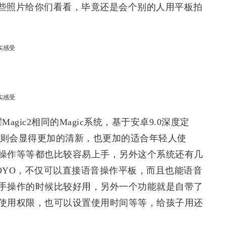
些照片给你们看看，毕竟还是会个别的人用平板拍
gic2相同的Magic系统，基于安卓9.0深度定
系统则会显得更加的清新，也更加的适合年轻人使
操作等等都也比较容易上手，另外这个系统还有几
OYO，不仅可以直接语音操作平板，而且也能语音
手操作的时候比较好用，另外一个功能就是自带了
使用权限，也可以设置使用时间等等，给孩子用还