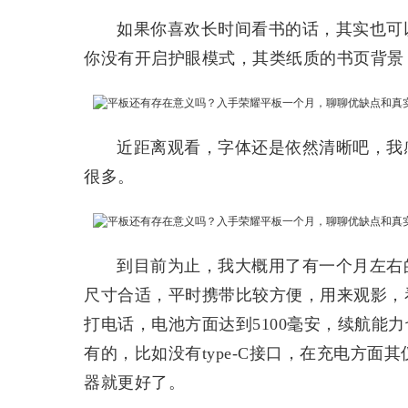
如果你喜欢长时间看书的话，其实也可
你没有开启护眼模式，其类纸质的书页背景
近距离观看，字体还是依然清晰吧，我
很多。
到目前为止，我大概用了有一个月左右
尺寸合适，平时携带比较方便，用来观影，
打电话，电池方面达到5100毫安，续航能
有的，比如没有type-C接口，在充电方面其
器就更好了。