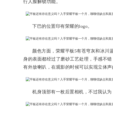
行人脸解锁功能。
下巴的位置印有荣耀的logo。
颜色方面，荣耀平板5有苍穹灰和冰川
身的表面都经过了磨砂工艺处理，手感不错
有外放喇叭，在观影的时候可以实现立体声
机身顶部有一枚后置相机，不过我认为