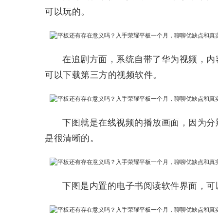
可以玩的。
在追剧方面，系统自带了华为视频，内
可以下载第三方的视频软件。
下图就是在线视频的播放画面，因为分辨率
是很清晰的。
下图是内置的电子书阅读软件界面，可