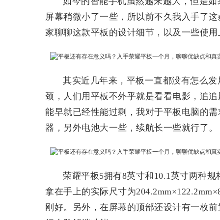
如今的智能手机虽然越来越大，但是如
屏幕稍微小了一些，所以前不久我入手了这
家聊聊这款平板的设计细节，以及一些使用
其实近几年来，平板一直都没有怎么发
颈，人们用平板不外乎就是看看电影，追追
能早就已经性能过剩，我对于平板电脑的需
器，另外电池大一些，续航长一些就行了。
荣耀平板5拥有8英寸和10.1英寸两种规
拿在手上的实际尺寸为204.2mm×122.2m
刚好。另外，在屏幕的顶部还设计有一枚前