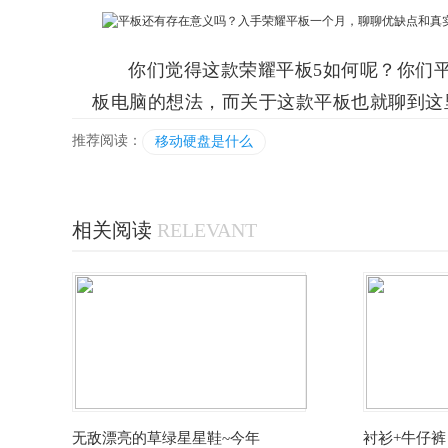
你们觉得这款荣耀平板5如何呢？你们
板电脑的想法，而关于这款平板也就聊到这
推荐阅读：
移动硬盘是什么
相关阅读
RELEVANT
无敌漂亮的草绿星星鞋~今年
衬衫+牛仔裤