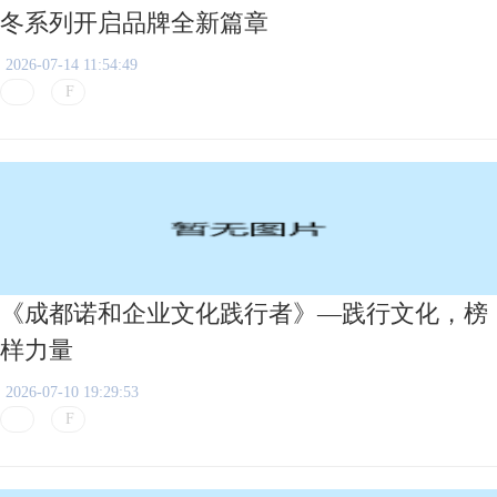
冬系列开启品牌全新篇章
2026-07-14 11:54:49
《成都诺和企业文化践行者》—践行文化，榜
样力量
2026-07-10 19:29:53