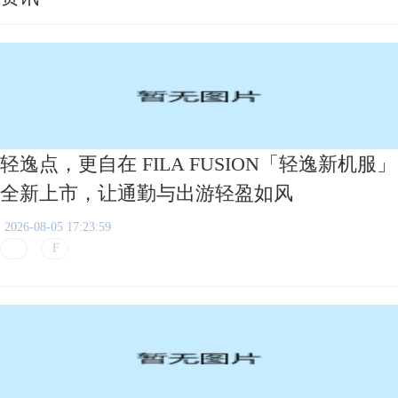
轻逸点，更自在 FILA FUSION「轻逸新机服」
全新上市，让通勤与出游轻盈如风
2026-08-05 17:23:59