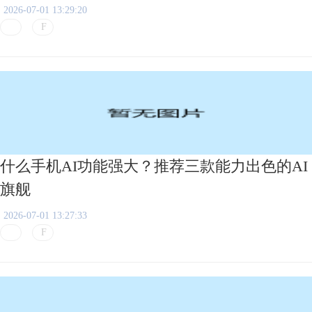
2026-07-01 13:29:20
什么手机AI功能强大？推荐三款能力出色的AI
旗舰
2026-07-01 13:27:33