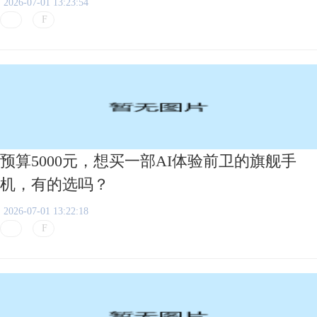
2026-07-01 13:23:54
预算5000元，想买一部AI体验前卫的旗舰手
机，有的选吗？
2026-07-01 13:22:18