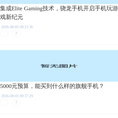
集成Elite Gaming技术，骁龙手机开启手机玩游
戏新纪元
2026-08-05 09:23:36
5000元预算，能买到什么样的旗舰手机？
2026-08-05 09:37:29