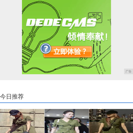
广告
今日推荐