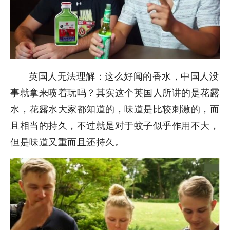
英国人无法理解：这么好闻的香水，中国人没
事就拿来喷着玩吗？其实这个英国人所讲的是花露
水，花露水大家都知道的，味道是比较刺激的，而
且相当的持久，不过就是对于蚊子似乎作用不大，
但是味道又重而且还持久。