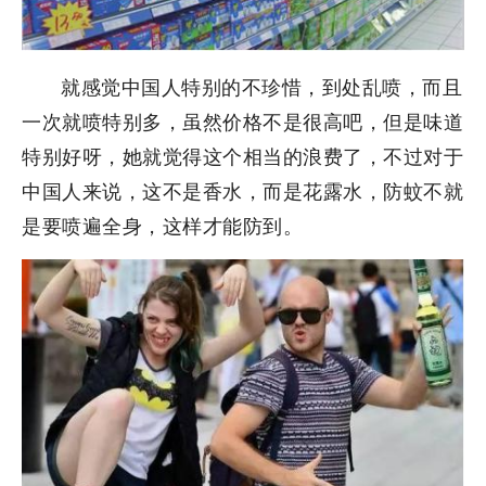
就感觉中国人特别的不珍惜，到处乱喷，而且
一次就喷特别多，虽然价格不是很高吧，但是味道
特别好呀，她就觉得这个相当的浪费了，不过对于
中国人来说，这不是香水，而是花露水，防蚊不就
是要喷遍全身，这样才能防到。