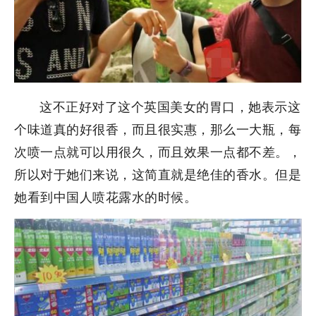
这不正好对了这个英国美女的胃口，她表示这
个味道真的好很香，而且很实惠，那么一大瓶，每
次喷一点就可以用很久，而且效果一点都不差。，
所以对于她们来说，这简直就是绝佳的香水。但是
她看到中国人喷花露水的时候。