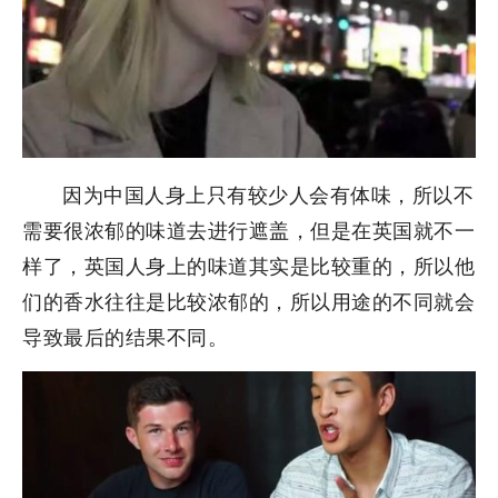
因为中国人身上只有较少人会有体味，所以不
需要很浓郁的味道去进行遮盖，但是在英国就不一
样了，英国人身上的味道其实是比较重的，所以他
们的香水往往是比较浓郁的，所以用途的不同就会
导致最后的结果不同。