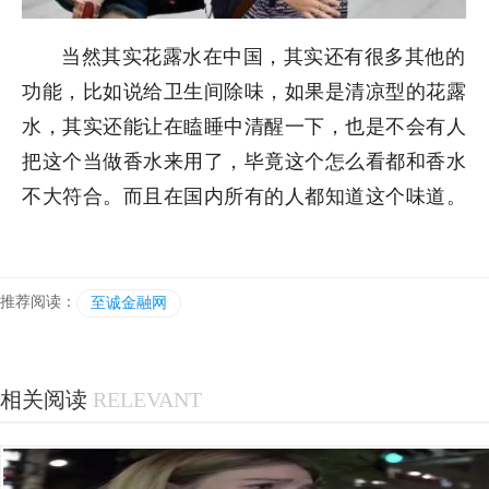
当然其实花露水在中国，其实还有很多其他的
功能，比如说给卫生间除味，如果是清凉型的花露
水，其实还能让在瞌睡中清醒一下，也是不会有人
把这个当做香水来用了，毕竟这个怎么看都和香水
不大符合。而且在国内所有的人都知道这个味道。
推荐阅读：
至诚金融网
相关阅读
RELEVANT