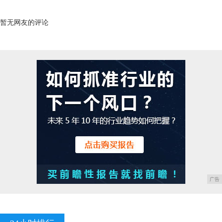
暂无网友的评论
广告