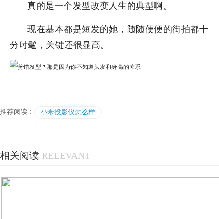
真的是一个发型改变人生的典型啊。
现在基本都是短发的她，随随便便的街拍都十
分时髦，关键还很显高。
推荐阅读：
小米投影仪怎么样
相关阅读
RELEVANT