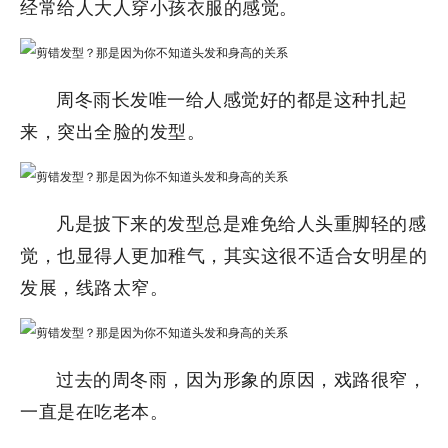
经常给人大人穿小孩衣服的感觉。
周冬雨长发唯一给人感觉好的都是这种扎起
来，突出全脸的发型。
凡是披下来的发型总是难免给人头重脚轻的感
觉，也显得人更加稚气，其实这很不适合女明星的
发展，线路太窄。
过去的周冬雨，因为形象的原因，戏路很窄，
一直是在吃老本。