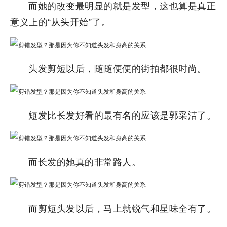
而她的改变最明显的就是发型，这也算是真正
意义上的“从头开始”了。
头发剪短以后，随随便便的街拍都很时尚。
短发比长发好看的最有名的应该是郭采洁了。
而长发的她真的非常路人。
而剪短头发以后，马上就锐气和星味全有了。