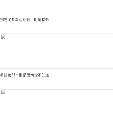
别忘了备双运动鞋！时髦指数
剪错发型？那是因为你不知道