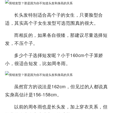
长头发特别适合高个子的女生，只要脸型合
适，其实高个子女生发型可选范围真的很大。
而相反的，如果各自很矮，那建议尽量选择短
发，不压个子。
多少个子选择短发呢？小于160cm个子算娇
小，很适合短发，比如周冬雨。
虽然官方的说法是162cm，但见过的人都说真
实身高估计是156-158cm。
以前的周冬雨也是长头发，加上穿衣关系，但