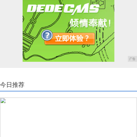
广告
今日推荐