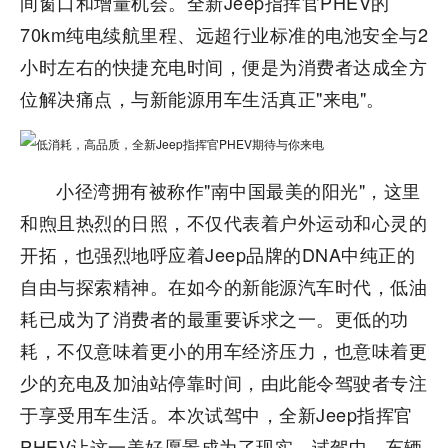
间窗口和增量机会。全新Jeep指挥官PHEV的
70km纯电续航里程、远超行业标准的电池安全与2
小时左右的快捷充电时间，便是为消费者达成全方
位解决痛点，与新能源用车生活真正"来电"。
小径湾拥有被称作"南中国最美的阳光"，这里
和煦且热烈的日照，不仅代表着户外运动和心灵的
开拓，也强烈地呼应着Jeep品牌的DNA中纯正的
自由与探索精神。在如今的新能源汽车时代，低油
耗已成为了消费者的最重要诉求之一。更低的功
耗，不仅意味着更小的用车经济压力，也意味着更
少的充电及加油站停靠时间，由此能令驾驶者专注
于享受用车生活。本次试驾中，全新Jeep指挥官
PHEV让这一美好愿景成为了现实。试驾中，车辆