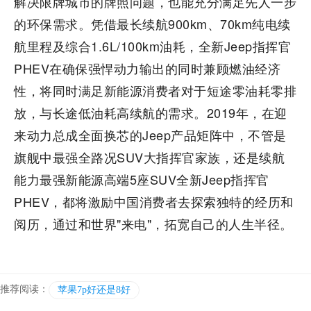
解决限牌城市的牌照问题，也能充分满足先人一步
的环保需求。凭借最长续航900km、70km纯电续
航里程及综合1.6L/100km油耗，全新Jeep指挥官
PHEV在确保强悍动力输出的同时兼顾燃油经济
性，将同时满足新能源消费者对于短途零油耗零排
放，与长途低油耗高续航的需求。2019年，在迎
来动力总成全面换芯的Jeep产品矩阵中，不管是
旗舰中最强全路况SUV大指挥官家族，还是续航
能力最强新能源高端5座SUV全新Jeep指挥官
PHEV，都将激励中国消费者去探索独特的经历和
阅历，通过和世界"来电"，拓宽自己的人生半径。
推荐阅读：
苹果7p好还是8好