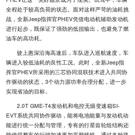
全程处于较高负荷的状态。面对这样严苛的油耗挑
战，全新Jeep指挥官PHEV凭借电动机辅助发动机
进行起步，既保证了强劲的低扭输出，也避免了燃
油车的高功耗。
驶上惠深沿海高速后，车队进入巡航速度，车
辆进入较低油耗的良性工况。此时，全新Jeep指
挥官PHEV所采用的三芯协同混联技术进入共同协
作驱动的状态，3个动力源功率合理分配，进一步
实现省油的目标。
2.0T GME-T4发动机和电控无级变速箱SI-
EVT系统共同协作驱动，能将电池能量与发动机动
能进行统一分配与管理，专有的行星齿轮组结构还
能使得整车的行驶加速更加平顺线性。通过各种路