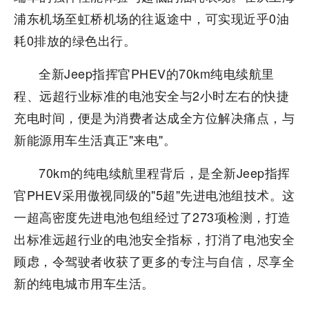
浦东机场至虹桥机场的往返途中，可实现近乎0油
耗0排放的绿色出行。
全新Jeep指挥官PHEV的70km纯电续航里
程、远超行业标准的电池安全与2小时左右的快捷
充电时间，便是为消费者达成全方位解决痛点，与
新能源用车生活真正"来电"。
70km的纯电续航里程背后，是全新Jeep指挥
官PHEV采用傲视同级的"5超"先进电池组技术。这
一超高密度先进电池包组经过了273项检测，打造
出标准远超行业的电池安全指标，打消了电池安全
顾虑，令驾驶者收获了更多的专注与自信，尽享全
新的纯电城市用车生活。