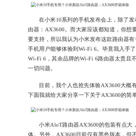
在小米10系列的手机发布会上，除了发布手
由器：AX3600。而大家应该都知道，你想要
要支持，所以我认为小米发布这款路由器有
手机用户能够体验到Wi-Fi 6。毕竟我入手了
Wi-Fi 6，其余品牌的Wi-Fi 6路由器
一切问题。
目前，我个人也抢先体验AX3600大
下面我就给大家分享一下关于AX3600的简
小米AloT路由器AX3600的包装有点
体。另外，AX3600目前仅有黑色版本，