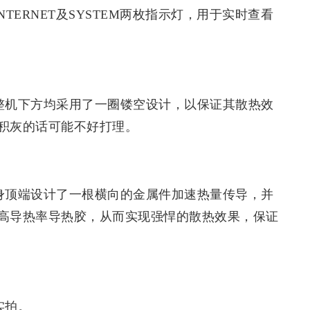
INTERNET及SYSTEM两枚指示灯，用于实时查看
0在整机下方均采用了一圈镂空设计，以保证其散热效
积灰的话可能不好打理。
在机身顶端设计了一根横向的金属件加速热量传导，并
高导热率导热胶，从而实现强悍的散热效果，保证
实拍。