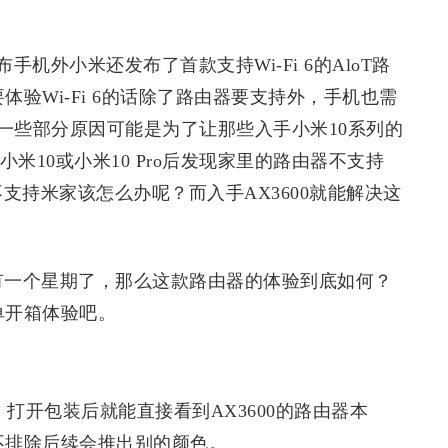
机外小米还发布了首款支持Wi-Fi 6的AloT路
体验Wi-Fi 6的话除了路由器要支持外，手机也需
一些部分原因可能是为了让那些入手小米10系列的
小米10或小米10 Pro后发现家里的路由器不支持
太贵且不支持米家该怎么办呢？而入手AX3600就能解决这
概有一个星期了，那么这款路由器的体验到底如何？
单开箱体验吧。
大，打开包装后就能直接看到AX3600的路由器本
但不排除后续会推出别的颜色。